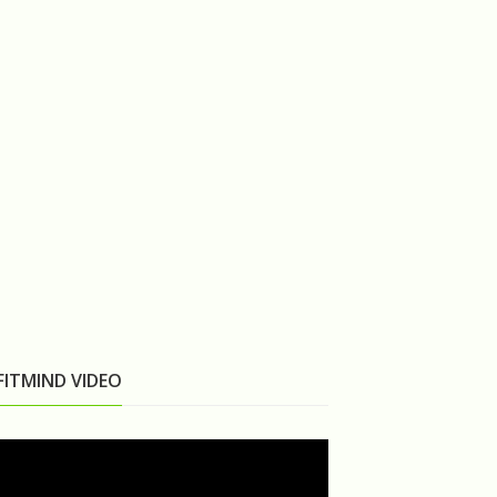
FITMIND VIDEO