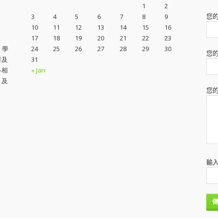
1
2
您的
3
4
5
6
7
8
9
10
11
12
13
14
15
16
17
18
19
20
21
22
23
。學
24
25
26
27
28
29
30
您
者及
31
各相
« Jan
，及
您
輸