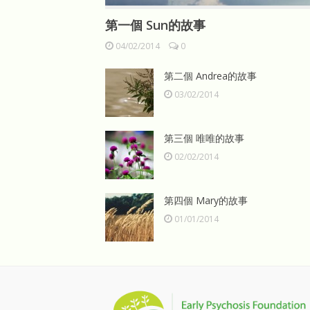
第一個 Sun的故事
04/02/2014
0
第二個 Andrea的故事
03/02/2014
第三個 唯唯的故事
02/02/2014
第四個 Mary的故事
01/01/2014